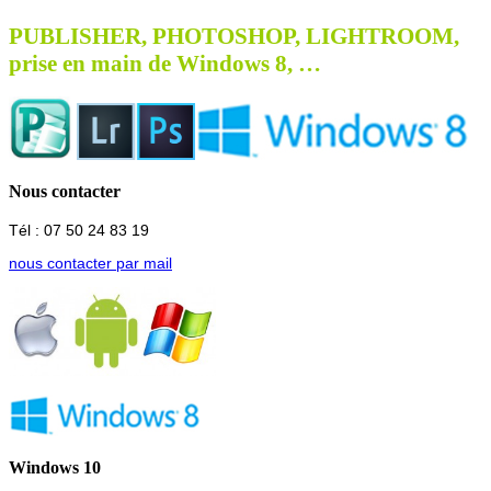
PUBLISHER, PHOTOSHOP, LIGHTROOM,
prise en main de Windows 8, …
Nous contacter
Tél : 07 50 24 83 19
nous contacter par mail
Windows 10