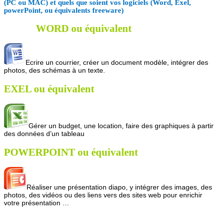
(PC ou MAC) et quels que soient vos logiciels (Word, Exel,
powerPoint, ou équivalents freeware)
WORD ou équivalent
Ecrire un courrier, créer un document modèle, intégrer des
photos, des schémas à un texte.
EXEL ou équivalent
Gérer un budget, une location, faire des graphiques à partir
des données d’un tableau
POWERPOINT ou équivalent
Réaliser une présentation diapo, y intégrer des images, des
photos, des vidéos ou des liens vers des sites web pour enrichir
votre présentation …