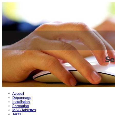
Accueil
Dépannage
Installation
Formation
MAC/Tablettes
Tarifs