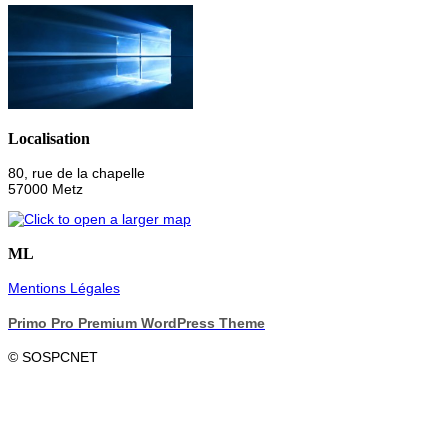
Localisation
80, rue de la chapelle
57000 Metz
ML
Mentions Légales
Primo Pro Premium WordPress Theme
© SOSPCNET